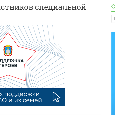
стников специальной