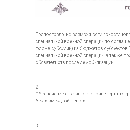
1
Предоставление возможности приостановл
специальной военной операции по соглашен
форме субсидий) из бюджетов субъектов Р
специальной военной операции, а также пр
обязательств после демобилизации
2
Обеспечение сохранности транспортных ср
безвозмездной основе
3