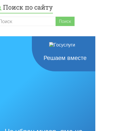
Поиск по сайту
Решаем вместе