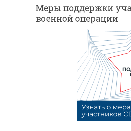
Меры поддержки уча
военной операции