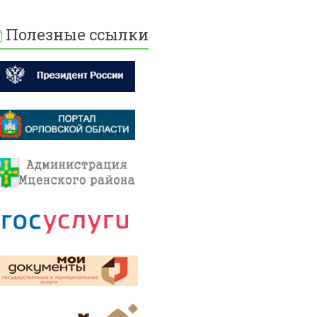
Полезные ссылки