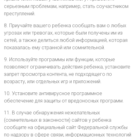
серьезным проблемам, например, стать соучастником
преступлений.
8. Приучайте вашего ребенка сообщать вам о любых
угрозах или тревогах, которые были получены им из
сетей, а также делиться любой информацией, которая
показалась ему странной или сомнительной.
9. Используйте программы или функции, которые
позволяют ограничивать действия ребенка, установите
запрет просмотра контента, не подходящего по
возрасту, или отдельных игр и приложений.
10. Установите антивирусное программное
обеспечение для защиты от вредоносных программ.
11. В случае обнаружения нежелательных
(сомнительных в законности) сайтов у ребенка
сообщите на официальный сайт Федеральной службы
по надзору в сфере связи, информационных технологий