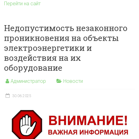
Перейти на сайт
Недопустимость незаконного
проникновения на объекты
электроэнергетики и
воздействия на их
оборудование
Администратор
Новости
30.06.2025