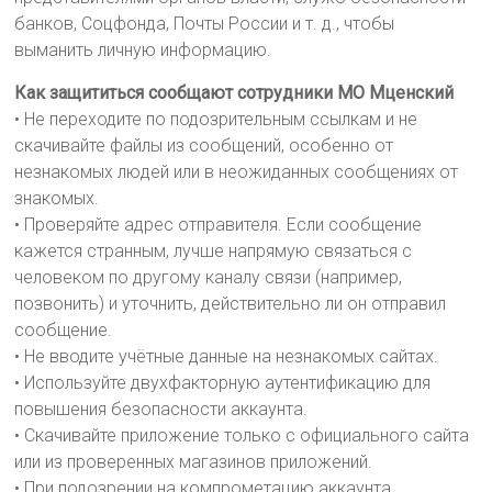
банков, Соцфонда, Почты России и т. д., чтобы
выманить личную информацию.
Как защититься сообщают сотрудники МО Мценский
• Не переходите по подозрительным ссылкам и не
скачивайте файлы из сообщений, особенно от
незнакомых людей или в неожиданных сообщениях от
знакомых.
• Проверяйте адрес отправителя. Если сообщение
кажется странным, лучше напрямую связаться с
человеком по другому каналу связи (например,
позвонить) и уточнить, действительно ли он отправил
сообщение.
• Не вводите учётные данные на незнакомых сайтах.
• Используйте двухфакторную аутентификацию для
повышения безопасности аккаунта.
• Скачивайте приложение только с официального сайта
или из проверенных магазинов приложений.
• При подозрении на компрометацию аккаунта