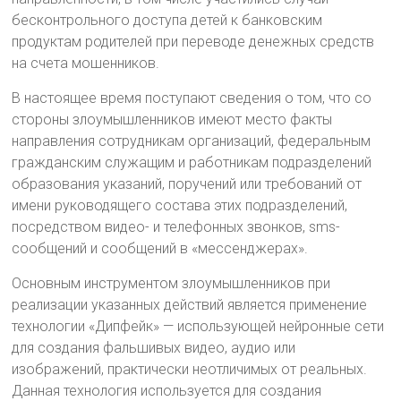
бесконтрольного доступа детей к банковским
продуктам родителей при переводе денежных средств
на счета мошенников.
В настоящее время поступают сведения о том, что со
стороны злоумышленников имеют место факты
направления сотрудникам организаций, федеральным
гражданским служащим и работникам подразделений
образования указаний, поручений или требований от
имени руководящего состава этих подразделений,
посредством видео- и телефонных звонков, sms-
сообщений и сообщений в «мессенджерах».
Основным инструментом злоумышленников при
реализации указанных действий является применение
технологии «Дипфейк» — использующей нейронные сети
для создания фальшивых видео, аудио или
изображений, практически неотличимых от реальных.
Данная технология используется для создания