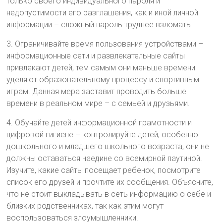
только своего индивидуального пароля и
недопустимости его разглашения, как и иной личной
информации – сложный пароль труднее взломать.
3. Ограничивайте время пользования устройствами –
информационные сети и развлекательные сайты
привлекают детей, тем самым они меньше времени
уделяют образовательному процессу и спортивным
играм. Данная мера заставит проводить больше
времени в реальном мире – с семьей и друзьями.
4. Обучайте детей информационной грамотности и
цифровой гигиене – контролируйте детей, особенно
дошкольного и младшего школьного возраста, они не
должны оставаться наедине со всемирной паутиной.
Изучите, какие сайты посещает ребенок, посмотрите
список его друзей и прочтите их сообщения. Объясните,
что не стоит выкладывать в сеть информацию о себе и
близких родственниках, так как этим могут
воспользоваться злоумышленники.