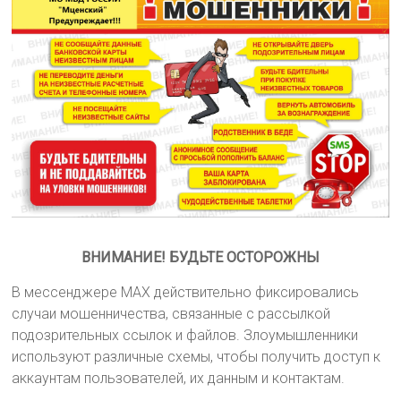
ВНИМАНИЕ! БУДЬТЕ ОСТОРОЖНЫ
В мессенджере MAX действительно фиксировались
случаи мошенничества, связанные с рассылкой
подозрительных ссылок и файлов. Злоумышленники
используют различные схемы, чтобы получить доступ к
аккаунтам пользователей, их данным и контактам.