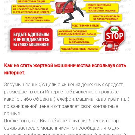
Как не стать жертвой мошенничества используя сеть
интернет.
Злоумышленник, с целью хищения денежных средств,
размещает в сети Интернет объявление о продаже
какого-либо объекта (телефон, машина, квартира и т.д.)
по заниженной цене и отправляет свои контактные
данные.
После того, как Вы собираетесь приобрести товар,
связываетесь с мошенником, он сообщает, что для