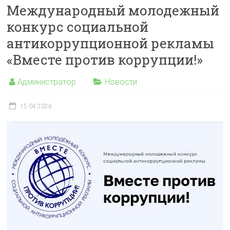
Международный молодежный
конкурс социальной
антикоррупционной рекламы
«Вместе против коррупции!»
Администратор
Новости
15.04.2026