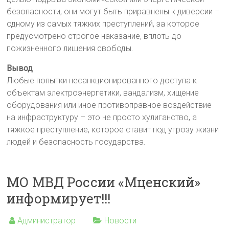
безопасности, они могут быть приравнены к диверсии –
одному из самых тяжких преступлений, за которое
предусмотрено строгое наказание, вплоть до
пожизненного лишения свободы.
Вывод
Любые попытки несанкционированного доступа к
объектам электроэнергетики, вандализм, хищение
оборудования или иное противоправное воздействие
на инфраструктуру – это не просто хулиганство, а
тяжкое преступление, которое ставит под угрозу жизни
людей и безопасность государства.
МО МВД России «Мценский»
информирует!!!
Администратор
Новости