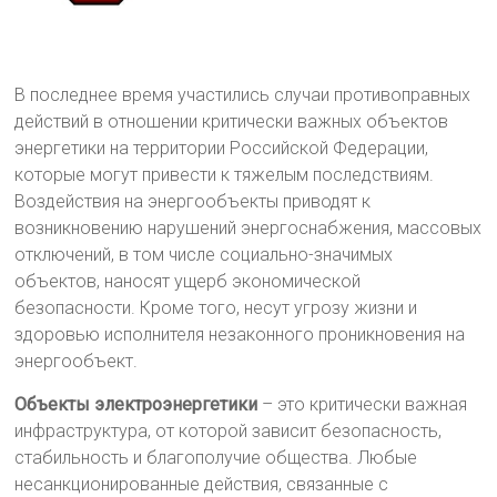
В последнее время участились случаи противоправных
действий в отношении критически важных объектов
энергетики на территории Российской Федерации,
которые могут привести к тяжелым последствиям.
Воздействия на энергообъекты приводят к
возникновению нарушений энергоснабжения, массовых
отключений, в том числе социально-значимых
объектов, наносят ущерб экономической
безопасности. Кроме того, несут угрозу жизни и
здоровью исполнителя незаконного проникновения на
энергообъект.
Объекты электроэнергетики
– это критически важная
инфраструктура, от которой зависит безопасность,
стабильность и благополучие общества. Любые
несанкционированные действия, связанные с