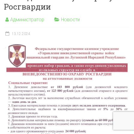
Росгвардии
Администратор
Новости
13.12.2024