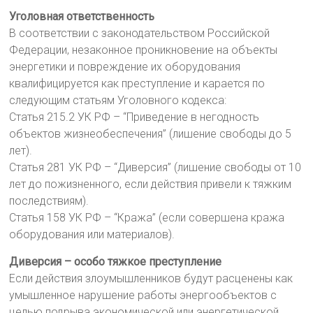
Уголовная ответственность
В соответствии с законодательством Российской
Федерации, незаконное проникновение на объекты
энергетики и повреждение их оборудования
квалифицируется как преступление и карается по
следующим статьям Уголовного кодекса:
Статья 215.2 УК РФ – “Приведение в негодность
объектов жизнеобеспечения” (лишение свободы до 5
лет).
Статья 281 УК РФ – “Диверсия” (лишение свободы от 10
лет до пожизненного, если действия привели к тяжким
последствиям).
Статья 158 УК РФ – “Кража” (если совершена кража
оборудования или материалов).
Диверсия – особо тяжкое преступление
Если действия злоумышленников будут расценены как
умышленное нарушение работы энергообъектов с
целью подрыва экономической или энергетической