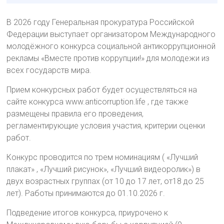
В 2026 году Генеральная прокуратура Российской
Федерации выступает организатором Международного
молодёжного конкурса социальной антикоррупционной
рекламы «Вместе против коррупции!» для молодежи из
всех государств мира.
Прием конкурсных работ будет осуществляться на
сайте конкурса www.anticorruption.life , где также
размещены правила его проведения,
регламентирующие условия участия, критерии оценки
работ.
Конкурс проводится по трем номинациям ( «Лучший
плакат» , «Лучший рисунок», «Лучший видеоролик») в
двух возрастных группах (от 10 до 17 лет, от18 до 25
лет). Работы принимаются до 01.10.2026 г.
Подведение итогов конкурса, приурочено к