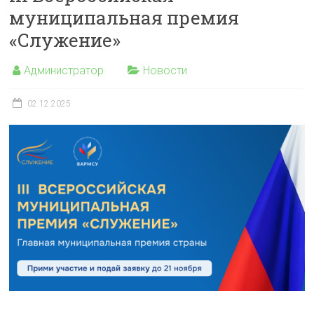
муниципальная премия
«Служение»
Администратор
Новости
02.12.2025