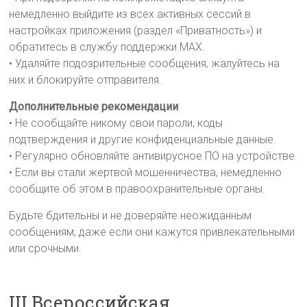
немедленно выйдите из всех активных сессий в
настройках приложения (раздел «Приватность») и
обратитесь в службу поддержки MAX.
• Удаляйте подозрительные сообщения, жалуйтесь на
них и блокируйте отправителя.
Дополнительные рекомендации
• Не сообщайте никому свои пароли, коды
подтверждения и другие конфиденциальные данные.
• Регулярно обновляйте антивирусное ПО на устройстве.
• Если вы стали жертвой мошенничества, немедленно
сообщите об этом в правоохранительные органы.
Будьте бдительны и не доверяйте неожиданным
сообщениям, даже если они кажутся привлекательными
или срочными.
III Всероссийская