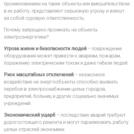
проникновением на такие объекты или вмешательством
в их работу, представляют серьезную угрозу и влекут
за собой суровую ответственность.
Почему запрещено проникать на объекты
электроэнергетики?
Угроза жизни и безопасности людей
– повреждение
оборудования может привести к авариям, пожарам,
поражению электрическим током и даже гибели людей.
Риск масштабных отключений
– незаконное
воздействие на энергообъекты способно вызвать
перебои в электроснабжении целых городов,
предприятий, больниц и других социально значимых
учреждений.
Экономический ущерб
– последствия аварий требуют
дорогостоящего ремонта и могут парализовать работу
целых отраслей экономики.