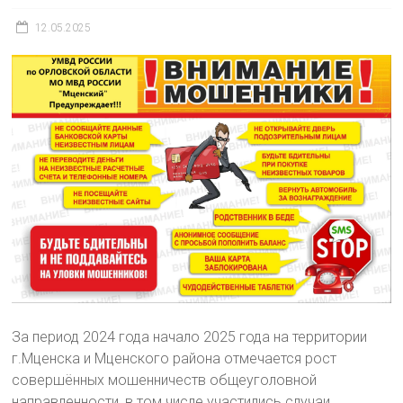
12.05.2025
За период 2024 года начало 2025 года на территории
г.Мценска и Мценского района отмечается рост
совершённых мошенничеств общеуголовной
направленности, в том числе участились случаи