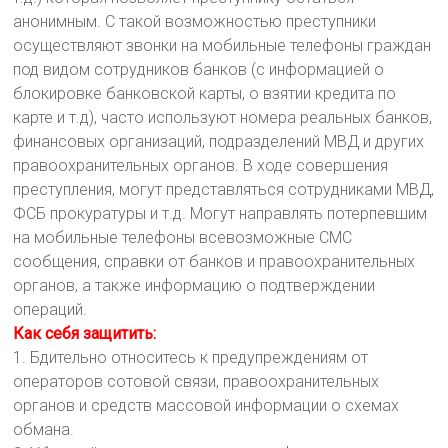
анонимным. С такой возможностью преступники
осуществляют звонки на мобильные телефоны граждан
под видом сотрудников банков (с информацией о
блокировке банковской карты, о взятии кредита по
карте и т.д), часто используют номера реальных банков,
финансовых организаций, подразделений МВД и других
правоохранительных органов. В ходе совершения
преступления, могут представляться сотрудниками МВД,
ФСБ прокуратуры и т.д. Могут направлять потерпевшим
на мобильные телефоны всевозможные CMC
сообщения, справки от банков и правоохранительных
органов, а также информацию о подтверждении
операций.
Как себя защитить:
1. Бдительно относитесь к предупреждениям от
операторов сотовой связи, правоохранительных
органов и средств массовой информации о схемах
обмана.