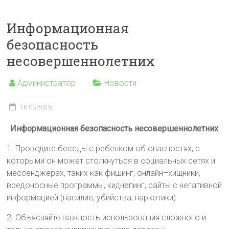
Информационная
безопасность
несовершеннолетних
Администратор
Новости
16.03.2026
Информационная безопасность несовершеннолетних
1. Проводите беседы с ребенком об опасностях, с
которыми он может столкнуться в социальных сетях и
мессенджерах, таких как фишинг, онлайн–хищники,
вредоносные программы, киднепинг, сайты с негативной
информацией (насилие, убийства, наркотики).
2. Объясняйте важность использования сложного и