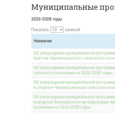
Муниципальные пр
2026-2028 годы
Показать
записей
Название
Об утверждении муниципальной программ
пунктов Черемошёнского сельского посел
Об утверждении муниципальной программ
сельского поселения на 2026-2028 годы»
Об утверждении муниципальной программы
и спорта в Черемошёнском сельском посе
Об утверждении муниципальной программ
пожарной безопасности на территории Ч
поселения на 2026-2028 годы»