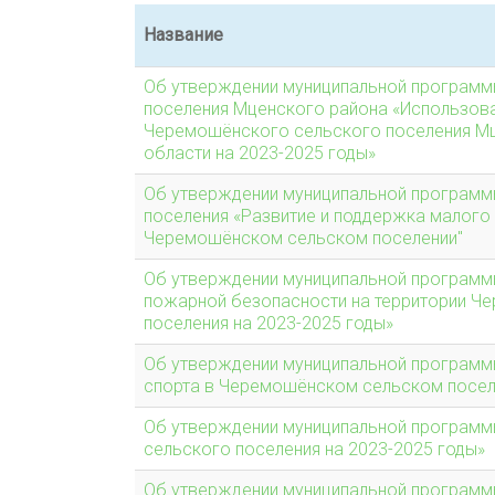
Название
Об утверждении муниципальной програм
поселения Мценского района «Использова
Черемошёнского сельского поселения М
области на 2023-2025 годы»
Об утверждении муниципальной програм
поселения «Развитие и поддержка малого
Черемошёнском сельском поселении"
Об утверждении муниципальной программ
пожарной безопасности на территории Ч
поселения на 2023-2025 годы»
Об утверждении муниципальной программы
спорта в Черемошёнском сельском поселе
Об утверждении муниципальной программ
сельского поселения на 2023-2025 годы»
Об утверждении муниципальной программ