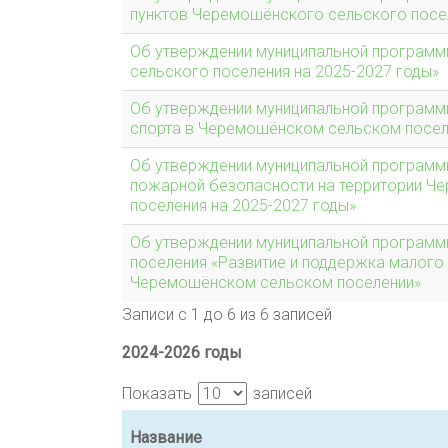
пунктов Черемошёнского сельского посел
Об утверждении муниципальной программ
сельского поселения на 2025-2027 годы»
Об утверждении муниципальной программы
спорта в Черемошёнском сельском поселе
Об утверждении муниципальной программ
пожарной безопасности на территории Ч
поселения на 2025-2027 годы»
Об утверждении муниципальной програм
поселения «Развитие и поддержка малого
Черемошёнском сельском поселении»
Записи с 1 до 6 из 6 записей
2024-2026 годы
Показать
записей
Название