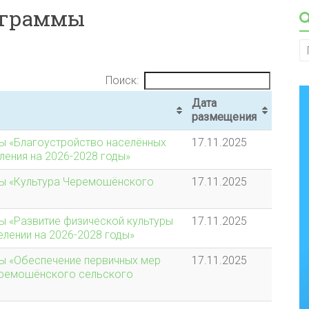
ограммы
Поиск:
Дата
размещения
ы «Благоустройство населённых
17.11.2025
ения на 2026-2028 годы»
ы «Культура Черемошёнского
17.11.2025
 «Развитие физической культуры
17.11.2025
лении на 2026-2028 годы»
ы «Обеспечение первичных мер
17.11.2025
еремошёнского сельского