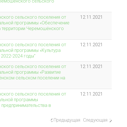
еремошёнского сельского
ского сельского поселения от
12.11.2021
пальной программы «Обеспечение
а территории Черемошёнского
ского сельского поселения от
12.11.2021
альной программы «Культура
2022-2024 годы"
ского сельского поселения от
12.11.2021
альной программы «Развитие
ёнском сельском поселении на
ского сельского поселения от
12.11.2021
альной программы
о предпринимательства в
Предыдущая
Следующая