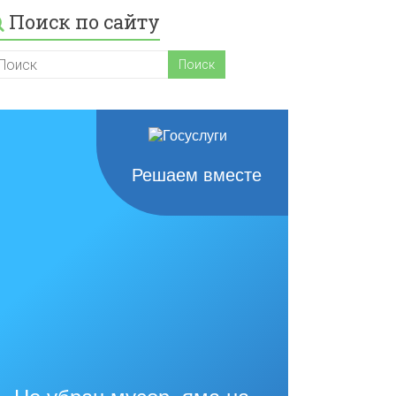
Поиск по сайту
Решаем вместе