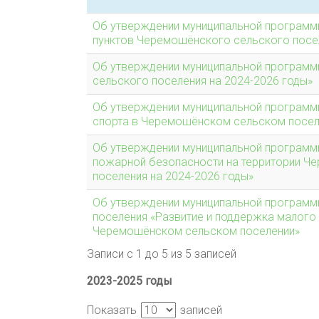
Об утверждении муниципальной программ
пунктов Черемошёнского сельского посел
Об утверждении муниципальной программ
сельского поселения на 2024-2026 годы»
Об утверждении муниципальной программы
спорта в Черемошёнском сельском поселе
Об утверждении муниципальной программ
пожарной безопасности на территории Ч
поселения на 2024-2026 годы»
Об утверждении муниципальной програм
поселения «Развитие и поддержка малого
Черемошёнском сельском поселении»
Записи с 1 до 5 из 5 записей
2023-2025 годы
Показать
записей