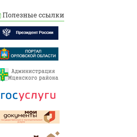
Полезные ссылки