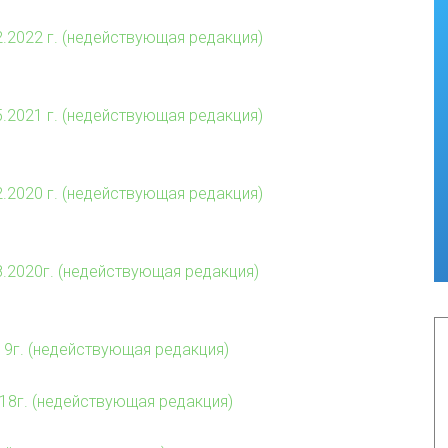
2.2022 г. (недействующая редакция)
5.2021 г. (недействующая редакция)
2.2020 г. (недействующая редакция)
8.2020г. (недействующая редакция)
019г. (недействующая редакция)
018г. (недействующая редакция)