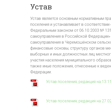
Устав
Устав является основным нормативным п
поселения и устанавливает в соответствии
Федеральным законом от 06.10.2003 № 131
самоуправления в Российской Федерации»
самоуправления в Черемошёнском сельско
финансовые основы, структуру органов ме
выборных и иных должностных лиц местног
участия населения муниципального образов
также иные положения, отнесенные к веде
Федерации.
Устав поселения, редакция на 13.1
Устав поселения, редакция на 27.0