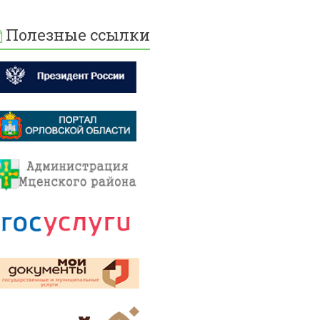
Полезные ссылки