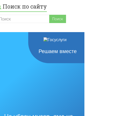
Поиск по сайту
Решаем вместе