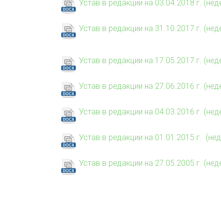
Устав в редакции на 03.04.2018 г. (н
Устав в редакции на 31.10.2017 г. (н
Устав в редакции на 17.05.2017 г. (н
Устав в редакции на 27.06.2016 г. (н
Устав в редакции на 04.03.2016 г. (н
Устав в редакции на 01.01.2015 г. (н
Устав в редакции на 27.05.2005 г. (н