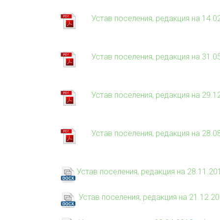
Устав поселения, редакция на 14.0
Устав поселения, редакция на 31.0
Устав поселения, редакция на 29.1
Устав поселения, редакция на 28.0
Устав поселения, редакция на 28.11.2
Устав поселения, редакция на 21.12.2