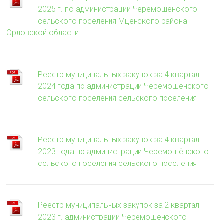
2025 г. по администрации Черемошёнского
сельского поселения Мценского района
Орловской области
Реестр муниципальных закупок за 4 квартал
2024 года по администрации Черемошёнского
сельского поселения сельского поселения
Реестр муниципальных закупок за 4 квартал
2023 года по администрации Черемошёнского
сельского поселения сельского поселения
Реестр муниципальных закупок за 2 квартал
2023 г. администрации Черемошёнского