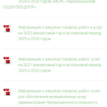
2024 и 2025 годов» МБУК «Черемошёнский
СОЦКУЛЬТЦЕНТР»
Информация о закупках товаров, работ и услуг
на 2022 финансовый год и на плановый период
2023 и 2024 годов
Информация о закупках товаров, работ, услуг
на 2021 финансовый год и на плановый период
2022 и 2023 годов
Информация о закупках товаров, работ, услуг
для обеспечения муниципальных нужд
администрации Черемошёнского сельского