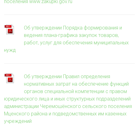
поселения www.zakupki.gov.ru
Об утверждении Порядка формирования и
ведения плана-графика закупок товаров,
работ, услуг для обеспечения муниципальных
нужд
Об утверждении Правил определения
нормативных затрат на обеспечение функций
органов специальной компетенции с правом
юридического лица и иных структурных подразделений
администрации Черемошёнского сельского поселения
Мценского района и подведомственных им казенных
учреждений