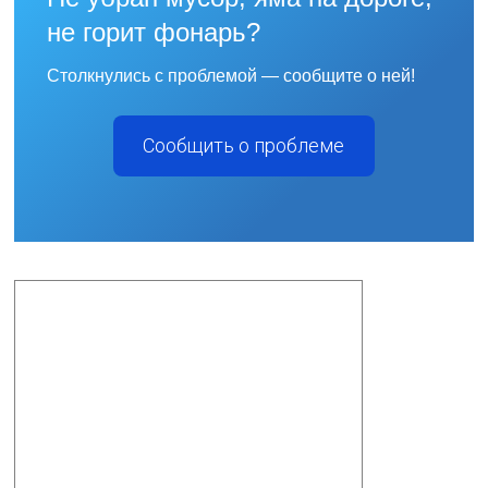
не горит фонарь?
Столкнулись с проблемой — сообщите о ней!
Сообщить о проблеме