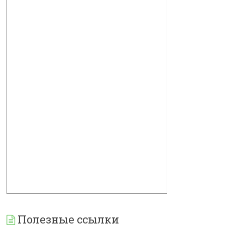
Полезные ссылки