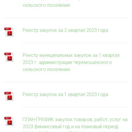
сельского поселения
Реестр закупок за 2 квартал 2023 года
Реестр муниципальных закупок за 1 квартал
2023 г. администрации Черемошёнского
сельского поселения
Реестр закупок за 1 квартал 2023 года
ПЛАН-ГРАФИК закупок товаров, работ, услуг на
2023 финансовый год и на плановый период