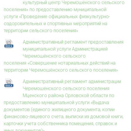
культурный центр Черемошёнского сельского
поселения» по предоставлению муниципальной
услуги «Проведение официальных физкультурно-
оздоровительных и спортивных мероприятий на
территории сельского поселения»
Административный регламент предоставления
муниципальной услуги Администрацией
Черемошёнского сельского
поселения «Совершение нотариальных действий на
территории Черемошёнского сельского поселения»
Административный регламент администрации
Черемошёнского сельского поселения
Мценского района Орловской области по
предоставлению муниципальной услуги «Выдача
документов (единого жилищного документа, копии
финансово-лицевого счета, выписки из домовой книги,
карточки учета собственника помещения, справок и
иных документов)»