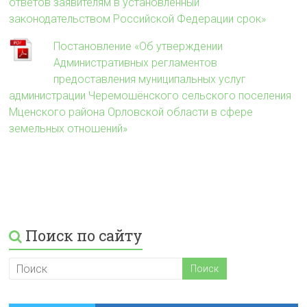
ответов заявителям в установленный
законодательством Российской Федерации срок»
Постановление «Об утверждении
Административных регламентов
предоставления муниципальных услуг
администрации Черемошёнского сельского поселения
Мценского района Орловской области в сфере
земельных отношений»
Поиск по сайту