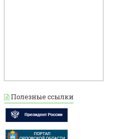
Полезные ссылки