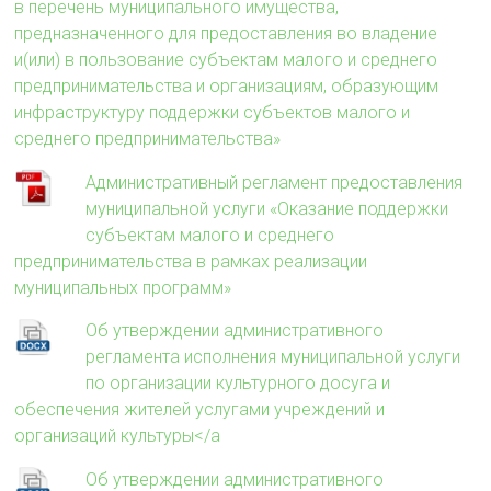
в перечень муниципального имущества,
предназначенного для предоставления во владение
и(или) в пользование субъектам малого и среднего
предпринимательства и организациям, образующим
инфраструктуру поддержки субъектов малого и
среднего предпринимательства»
Административный регламент предоставления
муниципальной услуги «Оказание поддержки
субъектам малого и среднего
предпринимательства в рамках реализации
муниципальных программ»
Об утверждении административного
регламента исполнения муниципальной услуги
по организации культурного досуга и
обеспечения жителей услугами учреждений и
организаций культуры</a
Об утверждении административного