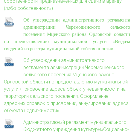
собственности, предназначенных для сдачи в аренду
(либо собственность)
Об утверждении административного регламента
администрации Черемошёнского сельского
поселения Мценского района Орловской области
по предоставлению муниципальной услуги «Выдача
сведений из реестра
муниципальной собственности»
Об утверждении административного
регламента администрации Черемошёнского
сельского поселения Мценского района
Орловской области по предоставлению муниципальной
услуги «Присвоение адреса объекту недвижимости на
территории сельского поселения. Оформление
адресных справок о присвоении, аннулировании адреса
объекта недвижимости»
Административный регламент муниципального
бюджетного учреждения культуры»Социально-