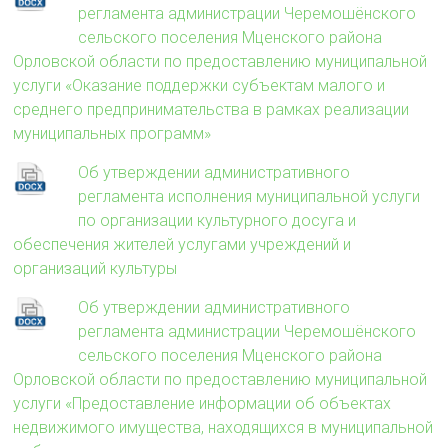
регламента администрации Черемошёнского
сельского поселения Мценского района
Орловской области по предоставлению муниципальной
услуги «Оказание поддержки субъектам малого и
среднего предпринимательства в рамках реализации
муниципальных программ»
Об утверждении административного
регламента исполнения муниципальной услуги
по организации культурного досуга и
обеспечения жителей услугами учреждений и
организаций культуры
Об утверждении административного
регламента администрации Черемошёнского
сельского поселения Мценского района
Орловской области по предоставлению муниципальной
услуги «Предоставление информации об объектах
недвижимого имущества, находящихся в муниципальной