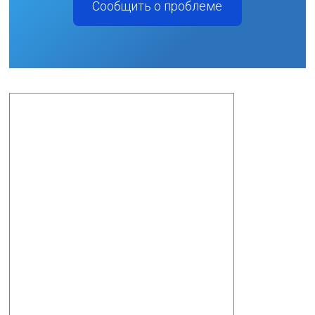
Сообщить о проблеме