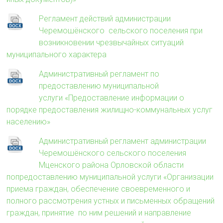
Регламент действий администрации
Черемошёнского сельского поселения при
возникновении чрезвычайных ситуаций
муниципального характера
Административный регламент по
предоставлению муниципальной
услуги «Предоставление информации о
порядке предоставления жилищно-коммунальных услуг
населению»
Административный регламент администрации
Черемошёнского сельского поселения
Мценского района Орловской области
попредоставлению муниципальной услуги «Организации
приема граждан, обеспечение своевременного и
полного рассмотрения устных и письменных обращений
граждан, принятие по ним решений и направление