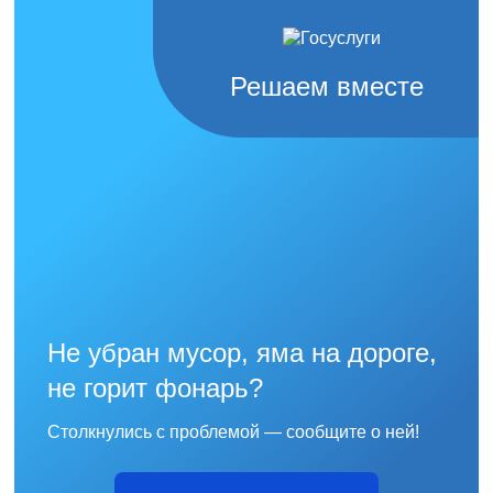
Решаем вместе
Не убран мусор, яма на дороге,
не горит фонарь?
Столкнулись с проблемой — сообщите о ней!