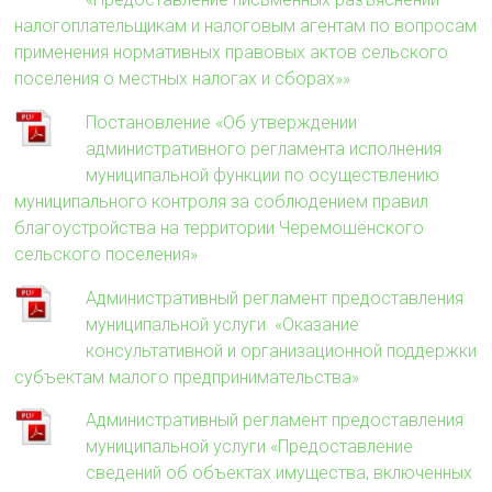
налогоплательщикам и налоговым агентам по вопросам
применения нормативных правовых актов сельского
поселения о местных налогах и сборах»»
Постановление «Об утверждении
административного регламента исполнения
муниципальной функции по осуществлению
муниципального контроля за соблюдением правил
благоустройства на территории Черемошёнского
сельского поселения»
Административный регламент предоставления
муниципальной услуги «Оказание
консультативной и организационной поддержки
субъектам малого предпринимательства»
Административный регламент предоставления
муниципальной услуги «Предоставление
сведений об объектах имущества, включенных