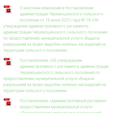
О внесении изменений в постановление
администрации Черемошёнского сельского
поселения от 16 июня 2021 года № 18 «Об
утверждении административного регламента
администрации Черемошёнского сельского поселения
по предоставлению муниципальной услуги «Выдача
разрешений на право вырубки зелёных насаждений на
территории сельского поселения»
Постановление «Об утверждении
административного регламента администрации
Черемошёнского сельского поселения по
предоставлению муниципальной услуги «Выдача
разрешений на право вырубки зелёных насаждений на
территории сельского поселения»
Постановление «Административный регламент
предоставления муниципальной услуги
«Предоставление письменных разъяснений