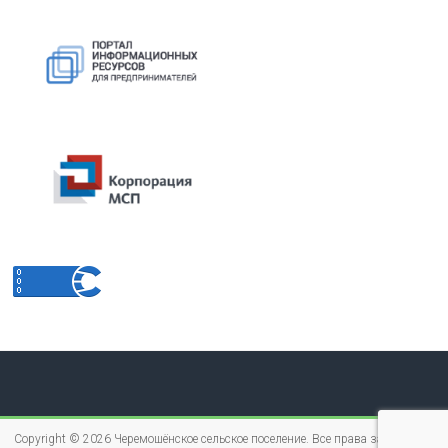
Copyright © 2026
Черемошёнское сельское поселение
. Все права защищены.