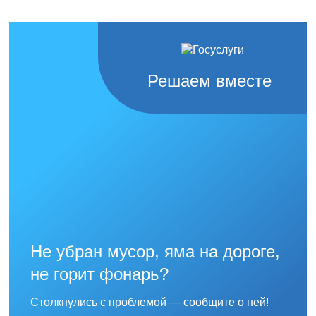
Решаем вместе
Не убран мусор, яма на дороге,
не горит фонарь?
Столкнулись с проблемой — сообщите о ней!