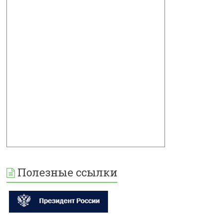
Полезные ссылки