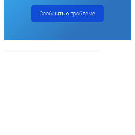
Сообщить о проблеме