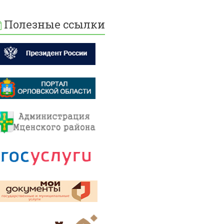
Полезные ссылки