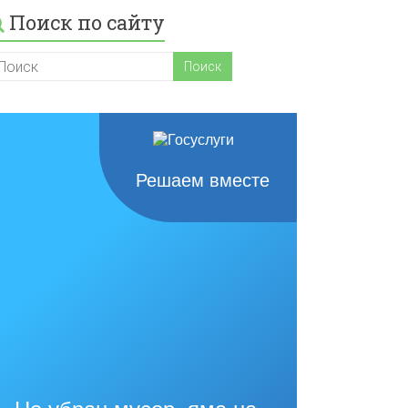
Поиск по сайту
Решаем вместе