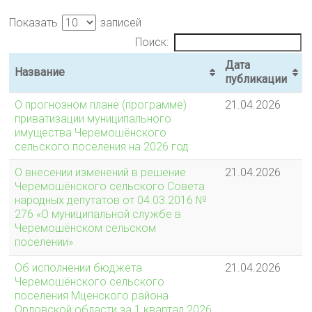
Показать
записей
Поиск:
Дата
Название
публикации
О прогнозном плане (программе)
21.04.2026
приватизации муниципального
имущества Черемошёнского
сельского поселения на 2026 год
О внесении изменений в решение
21.04.2026
Черемошёнского сельского Совета
народных депутатов от 04.03.2016 №
276 «О муниципальной службе в
Черемошёнском сельском
поселении»
Об исполнении бюджета
21.04.2026
Черемошёнского сельского
поселения Мценского района
Орловской области за 1 квартал 2026