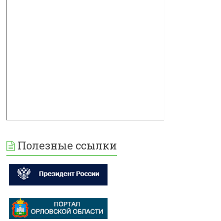
Полезные ссылки