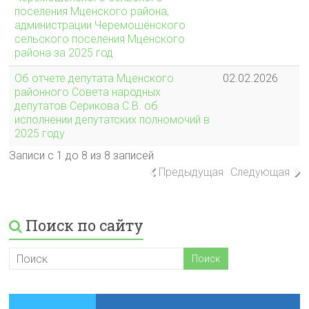
поселения Мценского района,
администрации Черемошёнского
сельского поселения Мценского
района за 2025 год
Об отчете депутата Мценского
02.02.2026
районного Совета народных
депутатов Серикова С.В. об
исполнении депутатских полномочий в
2025 году
Записи с 1 до 8 из 8 записей
Предыдущая
Следующая
Поиск по сайту