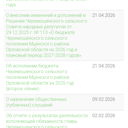
года
О внесении изменений и дополнений в
21.04.2026
Решение Черемошёнского сельского
Совета народных депутатов от
29.12.2025 г. № 113 «О бюджете
Черемошёнского сельского
поселения Мценского района
Орловской области на 2026 год и
плановый период 2027-2028 годов»
Об исполнении бюджета
21.04.2026
Черемошёнского сельского
поселения Мценского района
Орловской области за 2025 год
(второе чтение)
О назначении общественных
09.02.2026
(публичных) слушаний
Об отчёте о результатах деятельности
02.02.2026
исполняющей обязанности главы
Черемошёнского сельского