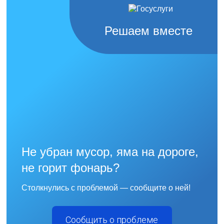
Решаем вместе
Не убран мусор, яма на дороге,
не горит фонарь?
Столкнулись с проблемой — сообщите о ней!
Сообщить о проблеме