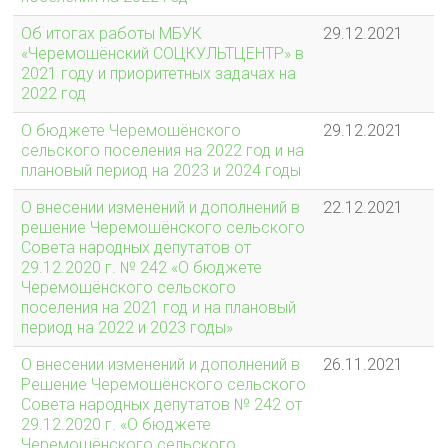
Об итогах работы МБУК
29.12.2021
«Черемошёнский СОЦКУЛЬТЦЕНТР» в
2021 году и приоритетных задачах на
2022 год
О бюджете Черемошёнского
29.12.2021
сельского поселения на 2022 год и на
плановый период на 2023 и 2024 годы
О внесении изменений и дополнений в
22.12.2021
решение Черемошёнского сельского
Совета народных депутатов от
29.12.2020 г. № 242 «О бюджете
Черемошёнского сельского
поселения на 2021 год и на плановый
период на 2022 и 2023 годы»
О внесении изменений и дополнений в
26.11.2021
Решение Черемошёнского сельского
Совета народных депутатов № 242 от
29.12.2020 г. «О бюджете
Черемошёнского сельского