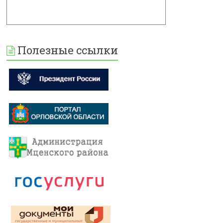
Полезные ссылки