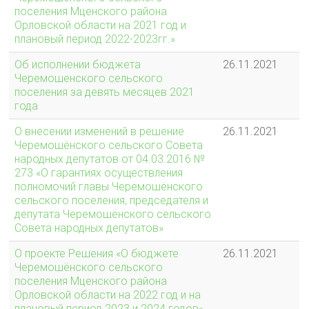
поселения Мценского района
Орловской области на 2021 год и
плановый период 2022-2023гг.»
Об исполнении бюджета
26.11.2021
Черемошенского сельского
поселения за девять месяцев 2021
года
О внесении изменений в решение
26.11.2021
Черемошёнского сельского Совета
народных депутатов от 04.03.2016 №
273 «О гарантиях осуществления
полномочий главы Черемошёнского
сельского поселения, председателя и
депутата Черемошёнского сельского
Совета народных депутатов»
О проекте Решения «О бюджете
26.11.2021
Черемошёнского сельского
поселения Мценского района
Орловской области на 2022 год и на
плановый период 2023 и 2024 годов»