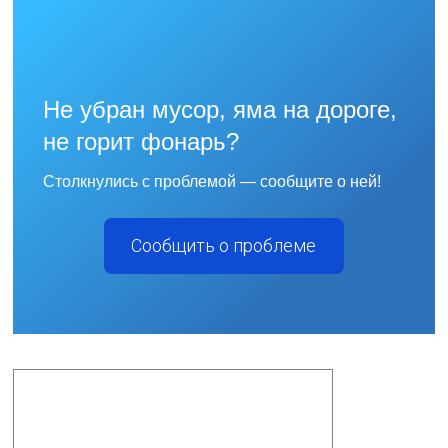
Не убран мусор, яма на дороге,
не горит фонарь?
Столкнулись с проблемой — сообщите о ней!
Сообщить о проблеме