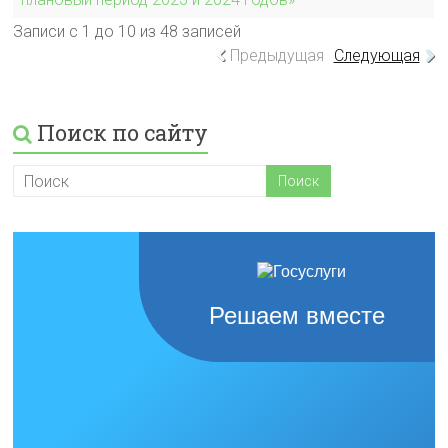
Записи с 1 до 10 из 48 записей
Предыдущая
Следующая
Поиск по сайту
Решаем вместе