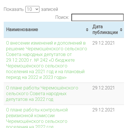
Показать
записей
Поиск:
Дата
Наименование
публикации
О внесении изменений и дополнений в
29.12.2021
решение Черемошёнского сельского
Совета народных депутатов от
29.12.2020 г. № 242 «О бюджете
Черемошёнского сельского
поселения на 2021 год и на плановый
период на 2022 и 2023 годы»
О плане работы Черемошёнского
29.12.2021
сельского Совета народных
депутатов на 2022 год
О плане работы контрольной
29.12.2021
ревизионной комиссии
Черемошёнского сельского
поселения на 2022 год